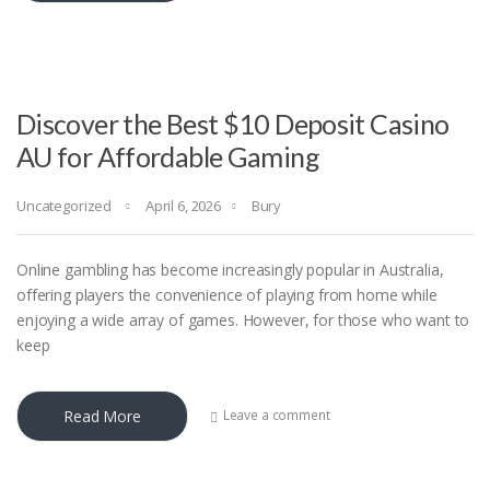
Discover the Best $10 Deposit Casino
AU for Affordable Gaming
Uncategorized
April 6, 2026
Bury
Online gambling has become increasingly popular in Australia,
offering players the convenience of playing from home while
enjoying a wide array of games. However, for those who want to
keep
Read More
Leave a comment