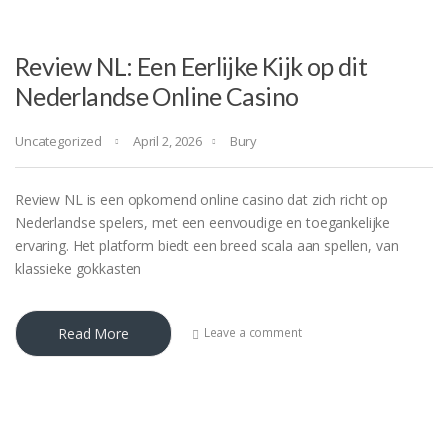
Review NL: Een Eerlijke Kijk op dit
Nederlandse Online Casino
Uncategorized
April 2, 2026
Bury
Review NL is een opkomend online casino dat zich richt op
Nederlandse spelers, met een eenvoudige en toegankelijke
ervaring. Het platform biedt een breed scala aan spellen, van
klassieke gokkasten
Read More
Leave a comment