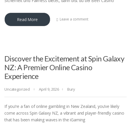
Sicherheit und Fairness bietet, dann bist du bei Beef Casino
Read More
Leave a comment
Discover the Excitement at Spin Galaxy
NZ: A Premier Online Casino
Experience
Uncategorized
April 9, 2026
Bury
If you’re a fan of online gambling in New Zealand, you’ve likely
come across Spin Galaxy NZ, a vibrant and player-friendly casino
that has been making waves in the iGaming