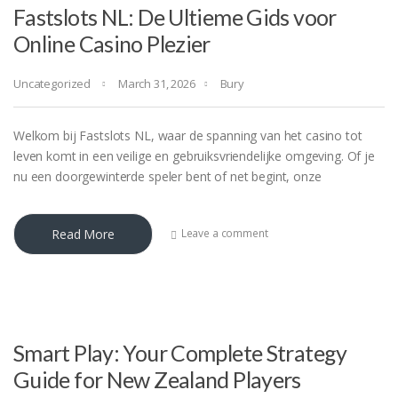
Fastslots NL: De Ultieme Gids voor
Online Casino Plezier
Uncategorized
March 31, 2026
Bury
Welkom bij Fastslots NL, waar de spanning van het casino tot
leven komt in een veilige en gebruiksvriendelijke omgeving. Of je
nu een doorgewinterde speler bent of net begint, onze
Read More
Leave a comment
Smart Play: Your Complete Strategy
Guide for New Zealand Players